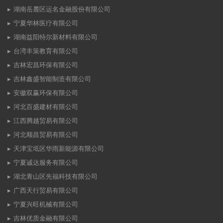
湖南岳麓区运名金融股份有限公司
宁夏华林医疗有限公司
湖南益阳特尔新材料有限公司
台湾丰策教育有限公司
吉林宏昌环保有限公司
吉林鑫盛智能制造有限公司
安徽双赢环保有限公司
河北百盛建材有限公司
江西腾越贸易有限公司
河北顺昌贸易有限公司
天津宝坻区华雨新能源有限公司
宁夏诚达服务有限公司
湖北青山区先福科技有限公司
广西天行贸易有限公司
宁夏兴旺机械有限公司
吉林优质金融有限公司