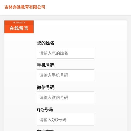
吉林亦皓教育有限公司
FEEDBACK
在线留言
您的姓名
手机号码
微信号码
QQ号码