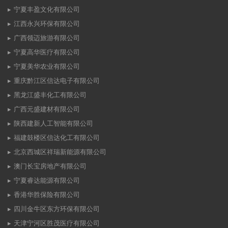
宁夏丰盈文化有限公司
江西永兴环保有限公司
广西领迈旅游有限公司
宁夏高华医疗有限公司
宁夏美华农业有限公司
重庆黔江区信达电子有限公司
黑龙江盛丰化工有限公司
广西元盛建材有限公司
陕西建新人工智能有限公司
福建鼓楼区信达化工有限公司
北京西城区祥瑞新能源有限公司
澳门长宝房地产有限公司
宁夏睿达能源有限公司
香港华胜保险有限公司
四川金牛区东方环保有限公司
天津宁河区胜茂医疗有限公司