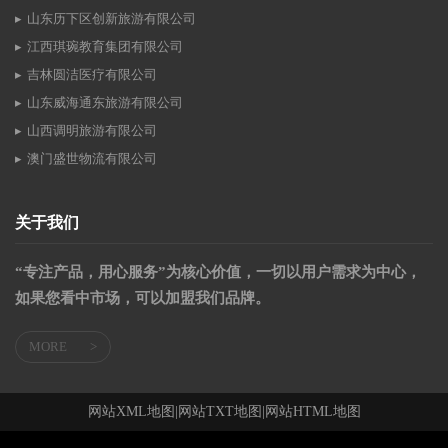
山东历下区创新旅游有限公司
江西琪琬教育集团有限公司
吉林圆洁医疗有限公司
山东威海通东旅游有限公司
山西调明旅游有限公司
澳门盛世物流有限公司
关于我们
“专注产品，用心服务”为核心价值，一切以用户需求为中心，
如果您看中市场，可以加盟我们品牌。
MORE
>
网站XML地图
|
网站TXT地图
|
网站HTML地图