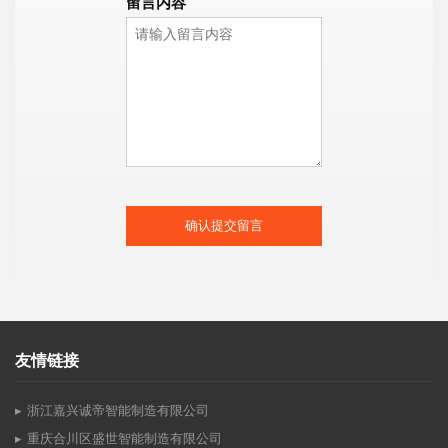
留言内容
确认提交留言
友情链接
浙江嘉兴诚帝智能制造有限公司
重庆合川区盛世智能制造有限公司